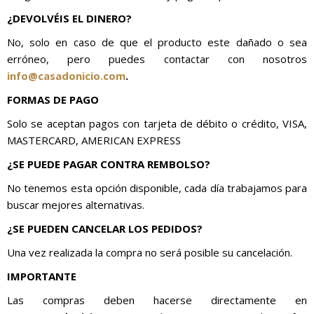
¿DEVOLVÉIS EL DINERO?
No, solo en caso de que el producto este dañado o sea
erróneo, pero puedes contactar con nosotros
info@casadonicio.com
.
FORMAS DE PAGO
Solo se aceptan pagos con tarjeta de débito o crédito, VISA,
MASTERCARD, AMERICAN EXPRESS
¿SE PUEDE PAGAR CONTRA REMBOLSO?
No tenemos esta opción disponible, cada día trabajamos para
buscar mejores alternativas.
¿SE PUEDEN CANCELAR LOS PEDIDOS?
Una vez realizada la compra no será posible su cancelación.
IMPORTANTE
Las compras deben hacerse directamente en