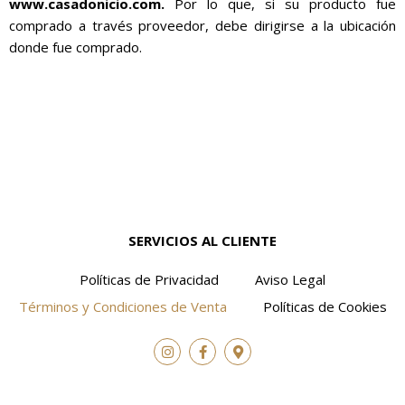
www.casadonicio.com
.
Por lo que, si su producto fue
comprado a través proveedor, debe dirigirse a la ubicación
donde fue comprado.
SERVICIOS AL CLIENTE
Políticas de Privacidad
Aviso Legal
Términos y Condiciones de Venta
Políticas de Cookies