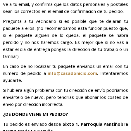
Ve a tu email, y confirma que los datos personales y postales
sean los correctos en el email de confirmación de tu pedido.
Pregunta a tu vecindario si es posible que te dejaran tu
paquete a ellos, (no recomendamos esta función puesto que,
si el paquete alguien se lo queda, el paquete se habrá
perdido y no nos haremos cargo. Es mejor que si no vas a
estar el día de entrega pongas la dirección de tu trabajo o un
familiar).
En caso de no localizar tu paquete envíanos un email con tu
número de pedido a
info@casadonicio.com
.
Intentaremos
ayudarte.
Si hubiera algún problema con tu dirección de envío podríamos
enviártelo de nuevo, pero tendrías que abonar los costes de
envío por dirección incorrecta.
¿DE DÓNDE VIENE MI PEDIDO?
Tu pedido es enviado desde
Sixto 1, Parroquia Pantiñobre