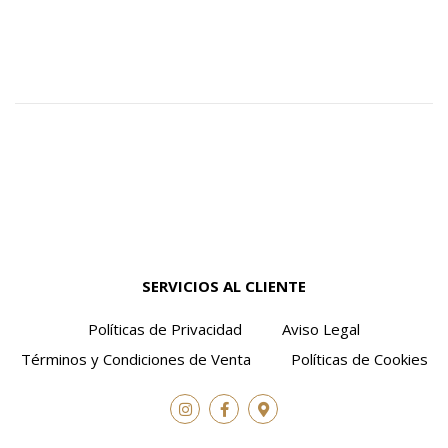
SERVICIOS AL CLIENTE
Políticas de Privacidad
Aviso Legal
Términos y Condiciones de Venta
Políticas de Cookies