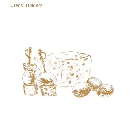
Utensil Holders